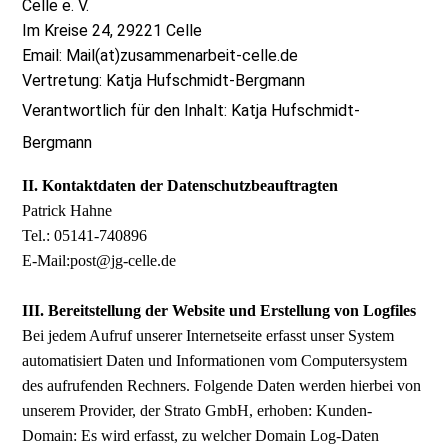
Celle e. V.
Im Kreise 24, 29221 Celle
Email: Mail(at)zusammenarbeit-celle.de
Vertretung: Katja Hufschmidt-Bergmann
Verantwortlich für den Inhalt: Katja Hufschmidt-
Bergmann
II. Kontaktdaten der Datenschutzbeauftragten
Patrick Hahne
Tel.: 05141-740896
E-Mail:post@jg-celle.de
III. Bereitstellung der Website und Erstellung von Logfiles
Bei jedem Aufruf unserer Internetseite erfasst unser System
automatisiert Daten und Informationen vom Computersystem
des aufrufenden Rechners. Folgende Daten werden hierbei von
unserem Provider, der Strato GmbH, erhoben: Kunden-
Domain: Es wird erfasst, zu welcher Domain Log-Daten