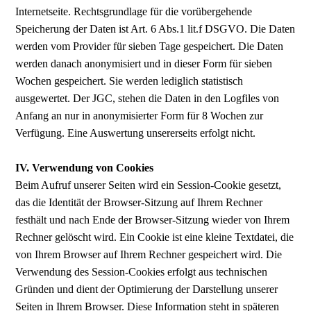
Internetseite. Rechtsgrundlage für die vorübergehende
Speicherung der Daten ist Art. 6 Abs.1 lit.f DSGVO. Die Daten
werden vom Provider für sieben Tage gespeichert. Die Daten
werden danach anonymisiert und in dieser Form für sieben
Wochen gespeichert. Sie werden lediglich statistisch
ausgewertet. Der JGC, stehen die Daten in den Logfiles von
Anfang an nur in anonymisierter Form für 8 Wochen zur
Verfügung. Eine Auswertung unsererseits erfolgt nicht.
IV. Verwendung von Cookies
Beim Aufruf unserer Seiten wird ein Session-Cookie gesetzt,
das die Identität der Browser-Sitzung auf Ihrem Rechner
festhält und nach Ende der Browser-Sitzung wieder von Ihrem
Rechner gelöscht wird. Ein Cookie ist eine kleine Textdatei, die
von Ihrem Browser auf Ihrem Rechner gespeichert wird. Die
Verwendung des Session-Cookies erfolgt aus technischen
Gründen und dient der Optimierung der Darstellung unserer
Seiten in Ihrem Browser. Diese Information steht in späteren