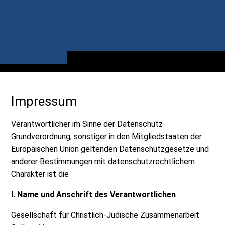
Impressum
Verantwortlicher im Sinne der Datenschutz-
Grundverordnung, sonstiger in den Mitgliedstaaten der
Europäischen Union geltenden Datenschutzgesetze und
anderer Bestimmungen mit datenschutzrechtlichem
Charakter ist die
I. Name und Anschrift des Verantwortlichen
Gesellschaft für Christlich-Jüdische Zusammenarbeit