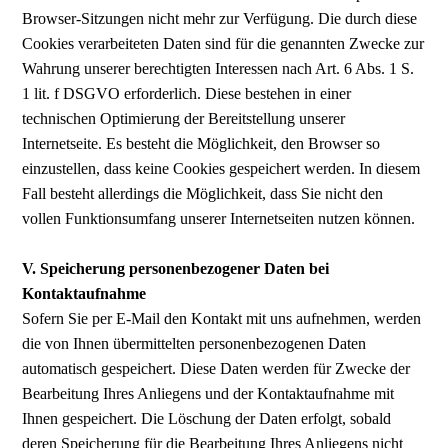
Browser-Sitzungen nicht mehr zur Verfügung. Die durch diese
Cookies verarbeiteten Daten sind für die genannten Zwecke zur
Wahrung unserer berechtigten Interessen nach Art. 6 Abs. 1 S.
1 lit. f DSGVO erforderlich. Diese bestehen in einer
technischen Optimierung der Bereitstellung unserer
Internetseite. Es besteht die Möglichkeit, den Browser so
einzustellen, dass keine Cookies gespeichert werden. In diesem
Fall besteht allerdings die Möglichkeit, dass Sie nicht den
vollen Funktionsumfang unserer Internetseiten nutzen können.
V. Speicherung personenbezogener Daten bei
Kontaktaufnahme
Sofern Sie per E-Mail den Kontakt mit uns aufnehmen, werden
die von Ihnen übermittelten personenbezogenen Daten
automatisch gespeichert. Diese Daten werden für Zwecke der
Bearbeitung Ihres Anliegens und der Kontaktaufnahme mit
Ihnen gespeichert. Die Löschung der Daten erfolgt, sobald
deren Speicherung für die Bearbeitung Ihres Anliegens nicht