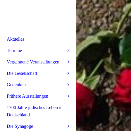
Aktuelles
Termine
Vergangene Veranstaltungen
Die Gesellschaft
Gedenken
Frühere Ausstellungen
1700 Jahre jüdisches Leben in
Deutschland
Die Synagoge