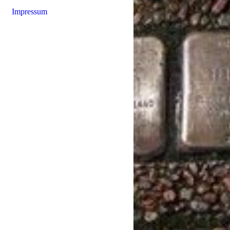
Impressum